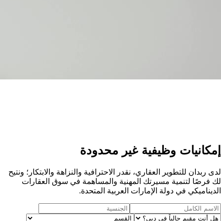
إمكانيات وظيفية غير محدودة
لدى ربدان للتطوير العقاري، نقدر الاحترافية والنزاهة والابتكار؛ ونتيح
لك فرصًا لتنمية مسيرتك المهنية والمساهمة في سوق العقارات
الديناميكي في دولة الإمارات العربية المتحدة.