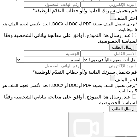
قم بتحميل سيرتك الذاتية و/أو خطاب التقدّم للوظيفة*
اختر الملف
*يرجى تحميل الملف بصيغة PDF أو DOC أو DOCX. الحد الأقصى لحجم الملف هو
5 ميجابايت.
عند إرسال هذا النموذج، أوافق على معالجة بياناتي الشخصية وفقًا
لسياسة الخصوصية.
إرسال الطلب
قم بتحميل سيرتك الذاتية و/أو خطاب التقدّم للوظيفة*
اختر الملف
*يرجى تحميل الملف بصيغة PDF أو DOC أو DOCX. الحد الأقصى لحجم الملف هو
5 ميجابايت.
عند إرسال هذا النموذج، أوافق على معالجة بياناتي الشخصية وفقًا
لسياسة الخصوصية.
إرسال الطلب