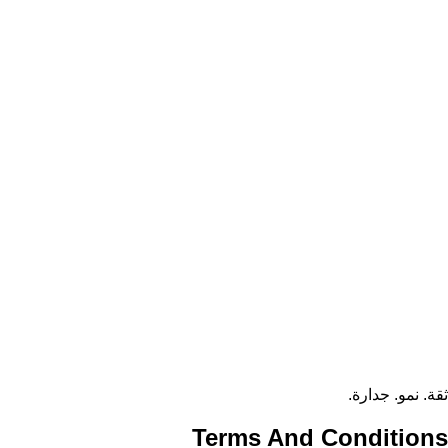
ثقة. نمو. جدارة.
Terms And
Conditions